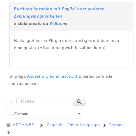
Buchung bezahlen mit PayPal oder anderen
Zahlungsmöglichkeiten
è stato creato da
Wdhome
Hallo, gibt es ein Plugin oder sonstiges mit dem man
eine getätigte Buchung gleich bezahlen kann?
Si prega
Accedi
o
Crea un account
a partecipare alla
conversazione.
1
ARCHIVES
iCagenda - Other Languages
German