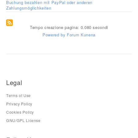
Buchung bezahlen mit PayPal oder anderen
Zahlungsmöglichkeiten
Tempo creazione pagina: 0.080 secondi
Powered by
Forum Kunena
Legal
Terms of Use
Privacy Policy
Cookies Policy
GNU/GPL License