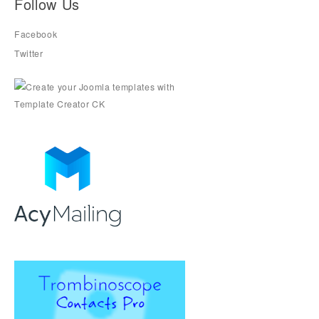
Follow Us
Facebook
Twitter