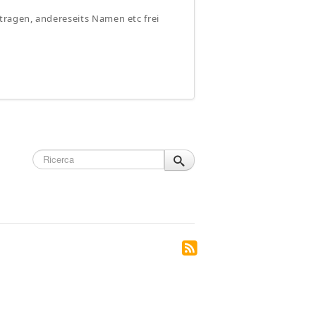
tragen, andereseits Namen etc frei