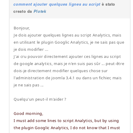
comment ajouter quelques lignes au script
è stato
creato da
Plotek
Bonjour,
Je dois ajouter quelques lignes au script Analytics, mais
en utilisant le plugin Googlic Analytics, je ne sais pas que
je dois modifier ...
J'ai cru pouvoir directement ajouter ces lignes au script
de google analytics, mais je n'en suis pas sûr ... peut-être
dois-je directement modifier quelques chose sur
l'administration de joomla 3.4.1 ou dans un fichier, mais
je ne sais pas ...
Quelqu'un peut-il m'aider ?
Good morning,
I must add some lines to script Analytics, but by using
the plugin Googlic Analytics, I do not know that I must