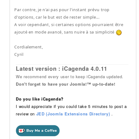
Par contre, je n'ai pas pour l'instant prévu trop
d'options, car le but est de rester simple...
A voir cependant, si certaines options pourraient être
ajouté en mode avancé, sans nuire à sa simplicité
Cordialement,
Cyril
Latest version : iCagenda 4.0.11
We recommend every user to keep iCagenda updated.
Don't forget to have your Joomla!™ up-to-date!
Do you like iCagenda?
I would appreciate if you could take 5 minutes to post a
review on
JED (Joomla Extensions Directory)
.