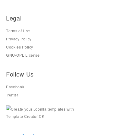
Legal
Terms of Use
Privacy Policy
Cookies Policy
GNU/GPL License
Follow Us
Facebook
Twitter