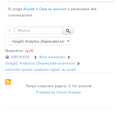
Si prega
Accedi
o
Crea un account
a partecipare alla
conversazione.
1
Moderatori:
Lyr!C
ARCHIVES
Altre estensioni
GoogliC Analytics (Deprecated extension)
comment ajouter quelques lignes au script
Tempo creazione pagina: 0.131 secondi
Powered by
Forum Kunena