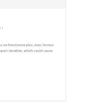
 !
 ne fonctionne plus. Avec l'erreur
pport iterables, which could cause