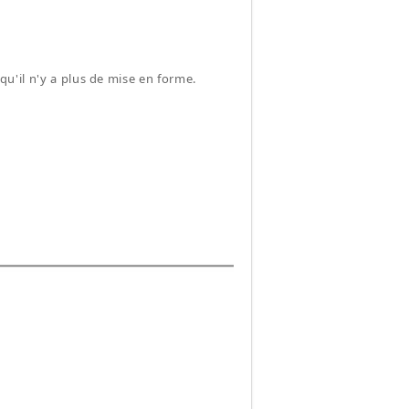
n qu'il n'y a plus de mise en forme.