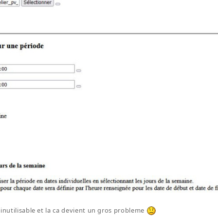
 inutilisable et la ca devient un gros probleme