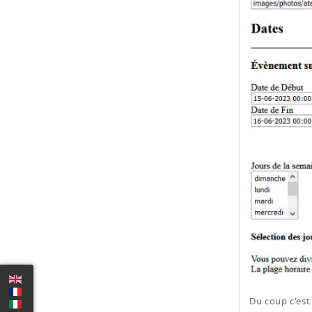
Du coup c'est