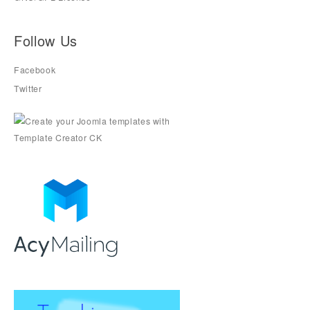
Follow Us
Facebook
Twitter