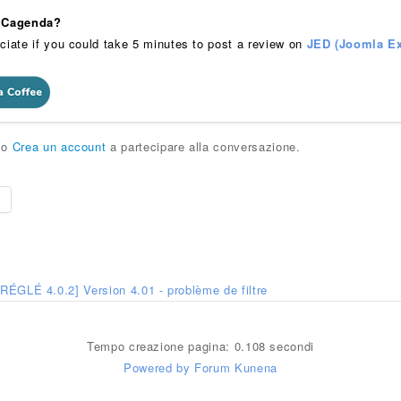
 iCagenda?
ciate if you could take 5 minutes to post a review on
JED (Joomla Ex
o
Crea un account
a partecipare alla conversazione.
e
[RÉGLÉ 4.0.2] Version 4.01 - problème de filtre
Tempo creazione pagina: 0.108 secondi
Powered by
Forum Kunena