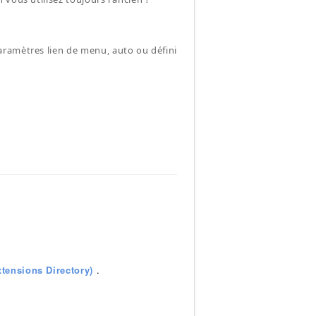
aramètres lien de menu, auto ou défini
tensions Directory)
.