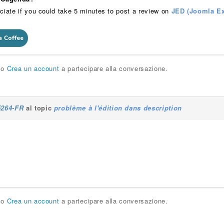
ciate if you could take 5 minutes to post a review on
JED (Joomla Ex
o
Crea un account
a partecipare alla conversazione.
5264-FR
al topic
problème à l'édition dans description
o
Crea un account
a partecipare alla conversazione.