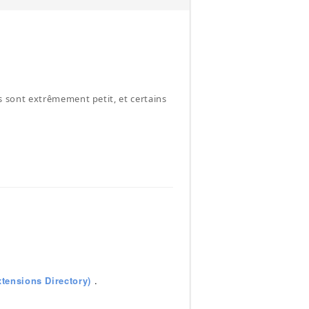
tes sont extrêmement petit, et certains
tensions Directory)
.