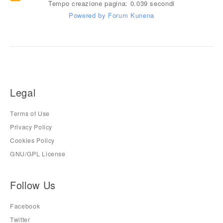
Tempo creazione pagina: 0.039 secondi
Powered by
Forum Kunena
Legal
Terms of Use
Privacy Policy
Cookies Policy
GNU/GPL License
Follow Us
Facebook
Twitter