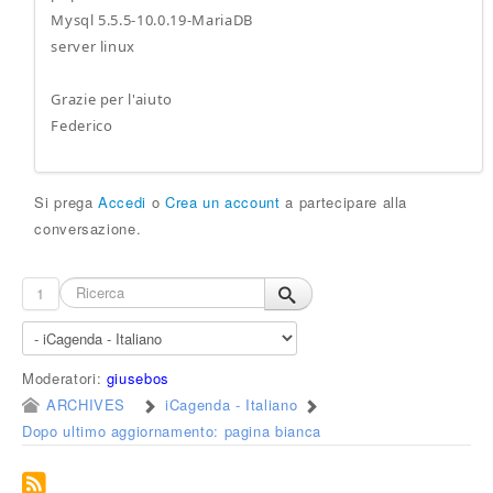
Mysql 5.5.5-10.0.19-MariaDB
server linux
Grazie per l'aiuto
Federico
Si prega
Accedi
o
Crea un account
a partecipare alla
conversazione.
1
Moderatori:
giusebos
ARCHIVES
iCagenda - Italiano
Dopo ultimo aggiornamento: pagina bianca