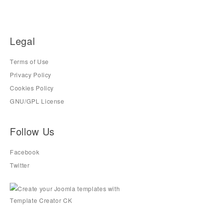
Legal
Terms of Use
Privacy Policy
Cookies Policy
GNU/GPL License
Follow Us
Facebook
Twitter