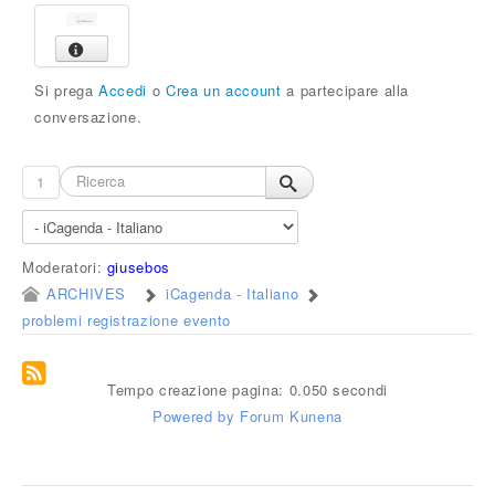
Si prega
Accedi
o
Crea un account
a partecipare alla
conversazione.
1
Moderatori:
giusebos
ARCHIVES
iCagenda - Italiano
problemi registrazione evento
Tempo creazione pagina: 0.050 secondi
Powered by
Forum Kunena