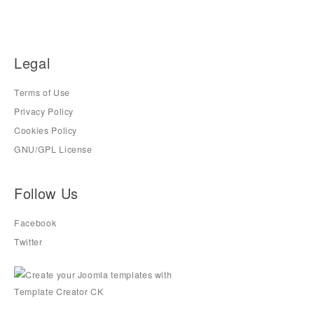
Legal
Terms of Use
Privacy Policy
Cookies Policy
GNU/GPL License
Follow Us
Facebook
Twitter