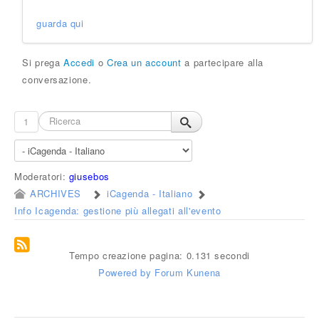
guarda qui
Si prega
Accedi
o
Crea un account
a partecipare alla
conversazione.
1
Moderatori:
giusebos
ARCHIVES
iCagenda - Italiano
Info Icagenda: gestione più allegati all'evento
Tempo creazione pagina: 0.131 secondi
Powered by
Forum Kunena