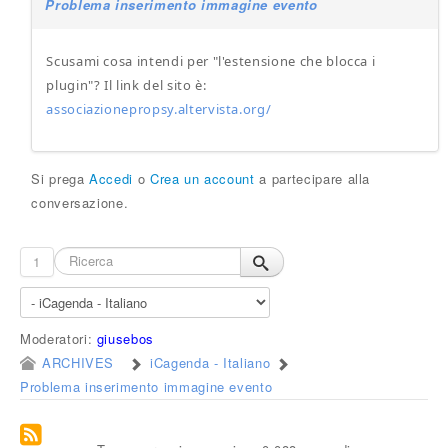
Problema inserimento immagine evento
Scusami cosa intendi per "l'estensione che blocca i
plugin"? Il link del sito è:
associazionepropsy.altervista.org/
Si prega
Accedi
o
Crea un account
a partecipare alla
conversazione.
1
Moderatori:
giusebos
ARCHIVES
iCagenda - Italiano
Problema inserimento immagine evento