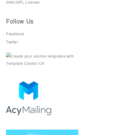
GNU/GPL License
Follow Us
Facebook
Twitter