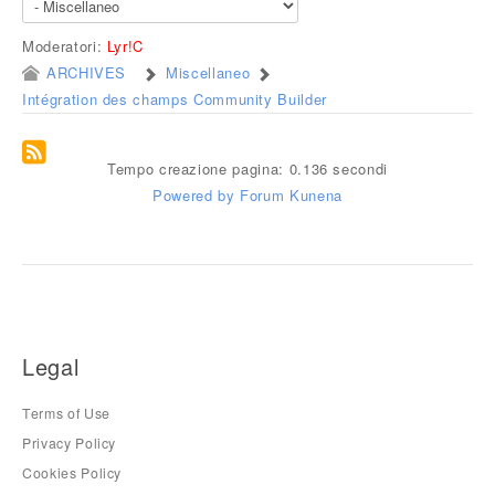
Moderatori:
Lyr!C
ARCHIVES
Miscellaneo
Intégration des champs Community Builder
Tempo creazione pagina: 0.136 secondi
Powered by
Forum Kunena
Legal
Terms of Use
Privacy Policy
Cookies Policy