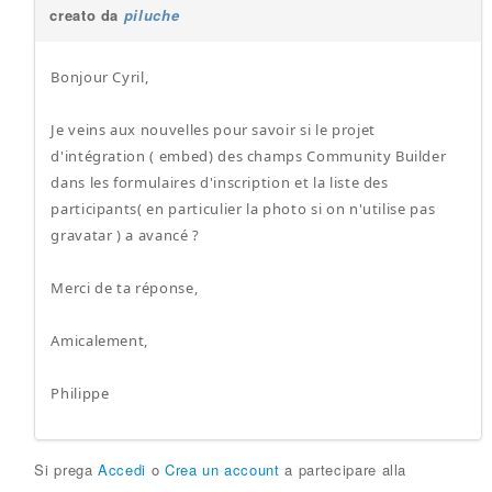
creato da
piluche
Bonjour Cyril,
Je veins aux nouvelles pour savoir si le projet
d'intégration ( embed) des champs Community Builder
dans les formulaires d'inscription et la liste des
participants( en particulier la photo si on n'utilise pas
gravatar ) a avancé ?
Merci de ta réponse,
Amicalement,
Philippe
Si prega
Accedi
o
Crea un account
a partecipare alla