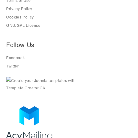
Terms of Use
Privacy Policy
Cookies Policy
GNU/GPL License
Follow Us
Facebook
Twitter