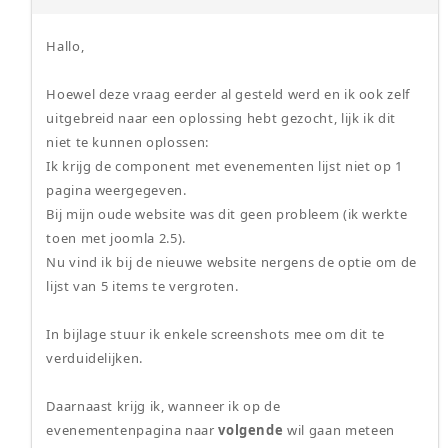
Hallo,
Hoewel deze vraag eerder al gesteld werd en ik ook zelf
uitgebreid naar een oplossing hebt gezocht, lijk ik dit
niet te kunnen oplossen:
Ik krijg de component met evenementen lijst niet op 1
pagina weergegeven.
Bij mijn oude website was dit geen probleem (ik werkte
toen met joomla 2.5).
Nu vind ik bij de nieuwe website nergens de optie om de
lijst van 5 items te vergroten.
In bijlage stuur ik enkele screenshots mee om dit te
verduidelijken.
Daarnaast krijg ik, wanneer ik op de
evenementenpagina naar
volgende
wil gaan meteen