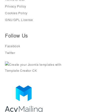
Privacy Policy
Cookies Policy
GNU/GPL License
Follow Us
Facebook
Twitter