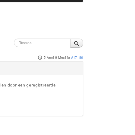
5 Anni 9 Mesi fa
#17186
llen door een geregistreerde