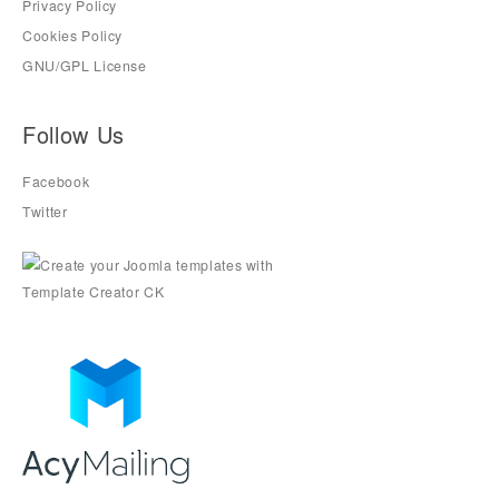
Privacy Policy
Cookies Policy
GNU/GPL License
Follow Us
Facebook
Twitter