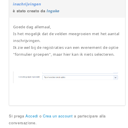
inschrijvingen
è stato creato da
Ingske
Goede dag allemaal,
Is het mogelijk dat de velden meegroeien met het aantal
inschrijvingen.
Ik zie wel bij de registraties van een evenement de optie
"formulier groepen", maar hier kan ik niets selecteren.
Si prega
Accedi
o
Crea un account
a partecipare alla
conversazione.