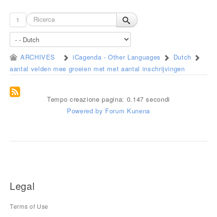
1
ARCHIVES
iCagenda - Other Languages
Dutch
aantal velden mee groeien met met aantal inschrijvingen
Tempo creazione pagina: 0.147 secondi
Powered by
Forum Kunena
Legal
Terms of Use