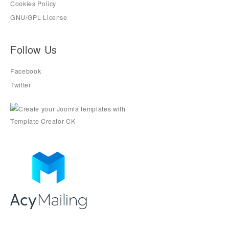
Cookies Policy
GNU/GPL License
Follow Us
Facebook
Twitter