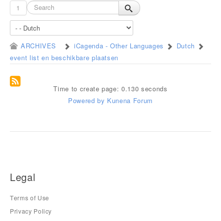
1
ARCHIVES
iCagenda - Other Languages
Dutch
event list en beschikbare plaatsen
Time to create page: 0.130 seconds
Powered by
Kunena Forum
Legal
Terms of Use
Privacy Policy