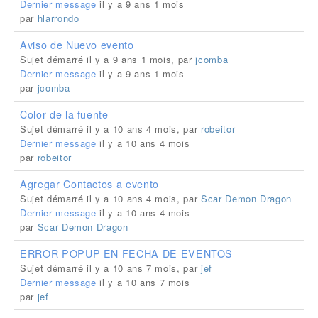
Dernier message
il y a 9 ans 1 mois
par
hlarrondo
Aviso de Nuevo evento
Sujet démarré il y a 9 ans 1 mois, par
jcomba
Dernier message
il y a 9 ans 1 mois
par
jcomba
Color de la fuente
Sujet démarré il y a 10 ans 4 mois, par
robeitor
Dernier message
il y a 10 ans 4 mois
par
robeitor
Agregar Contactos a evento
Sujet démarré il y a 10 ans 4 mois, par
Scar Demon Dragon
Dernier message
il y a 10 ans 4 mois
par
Scar Demon Dragon
ERROR POPUP EN FECHA DE EVENTOS
Sujet démarré il y a 10 ans 7 mois, par
jef
Dernier message
il y a 10 ans 7 mois
par
jef