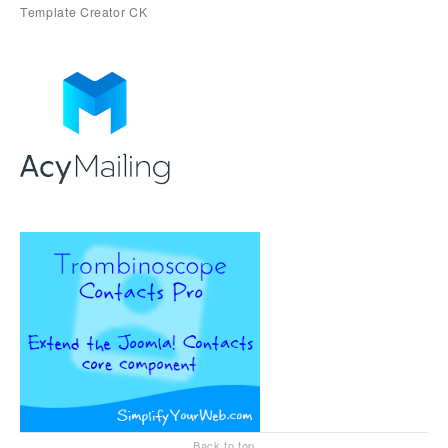
Back to top