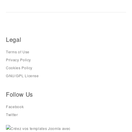
Legal
Terms of Use
Privacy Policy
Cookies Policy
GNU/GPL License
Follow Us
Facebook
Twitter