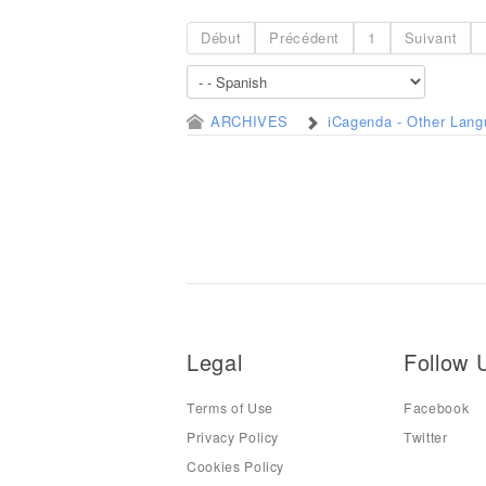
Début
Précédent
1
Suivant
ARCHIVES
iCagenda - Other Lan
Legal
Follow 
Terms of Use
Facebook
Privacy Policy
Twitter
Cookies Policy