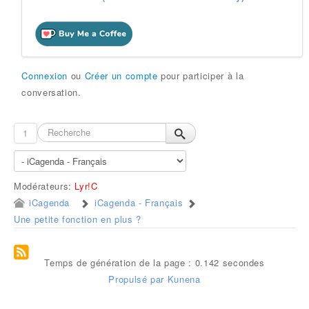
Connexion
ou
Créer un compte
pour participer à la
conversation.
1
Modérateurs:
Lyr!C
iCagenda
iCagenda - Français
Une petite fonction en plus ?
Temps de génération de la page : 0.142 secondes
Propulsé par
Kunena