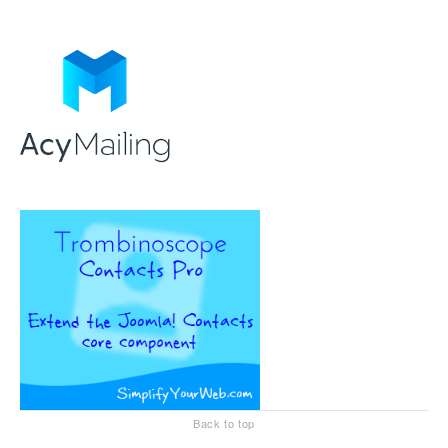
Back to top