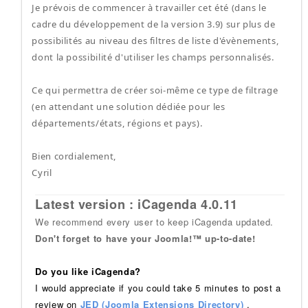
Je prévois de commencer à travailler cet été (dans le
cadre du développement de la version 3.9) sur plus de
possibilités au niveau des filtres de liste d'évènements,
dont la possibilité d'utiliser les champs personnalisés.
Ce qui permettra de créer soi-même ce type de filtrage
(en attendant une solution dédiée pour les
départements/états, régions et pays).
Bien cordialement,
Cyril
Latest version : iCagenda 4.0.11
We recommend every user to keep iCagenda updated.
Don't forget to have your Joomla!™ up-to-date!
Do you like iCagenda?
I would appreciate if you could take 5 minutes to post a
review on
JED (Joomla Extensions Directory)
.