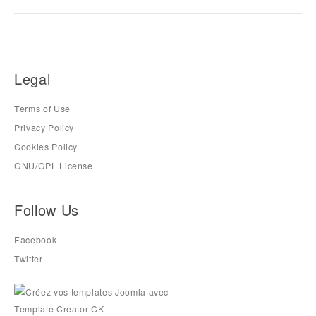
Legal
Terms of Use
Privacy Policy
Cookies Policy
GNU/GPL License
Follow Us
Facebook
Twitter