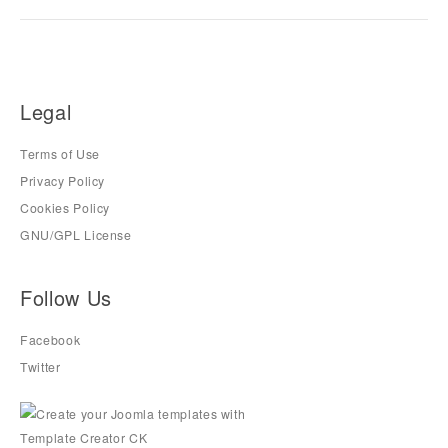
Legal
Terms of Use
Privacy Policy
Cookies Policy
GNU/GPL License
Follow Us
Facebook
Twitter