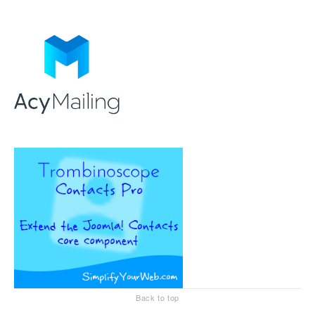
Back to top