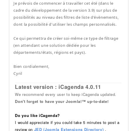
Je prévois de commencer à travailler cet été (dans le
cadre du développement de la version 3.9) sur plus de
possibilités au niveau des filtres de liste d'évènements,
dont la possibilité d'utiliser les champs personnalisés.
Ce qui permettra de créer soi-même ce type de filtrage
(en attendant une solution dédiée pour les
départements/états, régions et pays).
Bien cordialement,
Cyril
Latest version : iCagenda 4.0.11
We recommend every user to keep iCagenda updated.
Don't forget to have your Joomla!™ up-to-date!
Do you like iCagenda?
I would appreciate if you could take 5 minutes to post a
review on
JED (Joomla Extensions Directory)
.