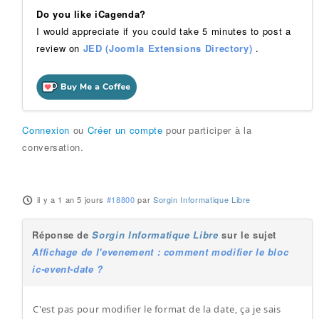
Do you like iCagenda?
I would appreciate if you could take 5 minutes to post a
review on
JED (Joomla Extensions Directory)
.
Connexion
ou
Créer un compte
pour participer à la
conversation.
il y a 1 an 5 jours
#18800
par
Sorgin Informatique Libre
Réponse de
Sorgin Informatique Libre
sur le sujet
Affichage de l'evenement : comment modifier le bloc
ic-event-date ?
C'est pas pour modifier le format de la date, ça je sais