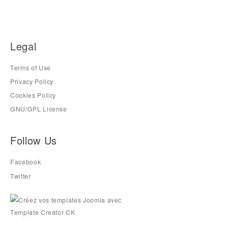
Legal
Terms of Use
Privacy Policy
Cookies Policy
GNU/GPL License
Follow Us
Facebook
Twitter