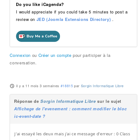
Do you like iCagenda?
I would appreciate if you could take 5 minutes to post a
review on
JED (Joomla Extensions Directory)
.
Connexion
ou
Créer un compte
pour participer à la
conversation.
il y a 11 mois 3 semaines
#18815
par
Sorgin Informatique Libre
Réponse de
Sorgin Informatique Libre
sur le sujet
Affichage de l'evenement : comment modifier le bloc
ic-event-date ?
J'ai essayé les deux mais j'ai ce message d'erreur : 0 Class