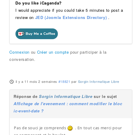
Do you like iCagenda?
I would appreciate if you could take 5 minutes to post a
review on
JED (Joomla Extensions Directory)
.
Connexion
ou
Créer un compte
pour participer à la
conversation.
il y a 11 mois 2 semaines
#18821
par
Sorgin Informatique Libre
Réponse de
Sorgin Informatique Libre
sur le sujet
Affichage de l'evenement : comment modifier le bloc
ic-event-date ?
Pas de souci je comprends
. En tout cas merci pour