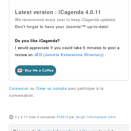
Latest version : iCagenda 4.0.11
We recommend every user to keep iCagenda updated.
Don't forget to have your Joomla!™ up-to-date!
Do you like iCagenda?
I would appreciate if you could take 5 minutes to post a
review on
JED (Joomla Extensions Directory)
.
Connexion
ou
Créer un compte
pour participer à la
conversation.
il y a 11 mois 3 semaines
#18819
par
Sorgin Informatique Libre