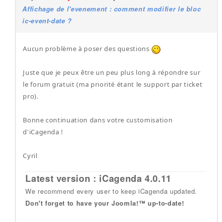
Affichage de l'evenement : comment modifier le bloc
ic-event-date ?
Aucun problème à poser des questions
Juste que je peux être un peu plus long à répondre sur
le forum gratuit (ma priorité étant le support par ticket
pro).
Bonne continuation dans votre customisation
d'iCagenda !
Cyril
Latest version : iCagenda 4.0.11
We recommend every user to keep iCagenda updated.
Don't forget to have your Joomla!™ up-to-date!