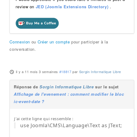
review on
JED (Joomla Extensions Directory)
.
Connexion
ou
Créer un compte
pour participer à la
conversation.
il y a 11 mois 3 semaines
#18817
par
Sorgin Informatique Libre
Réponse de
Sorgin Informatique Libre
sur le sujet
Affichage de l'evenement : comment modifier le bloc
ic-event-date ?
J'ai cette ligne qui ressemble :
use Joomla\CMS\Language\Text as JText;