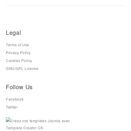
Legal
Terms of Use
Privacy Policy
Cookies Policy
GNU/GPL License
Follow Us
Facebook
Twitter