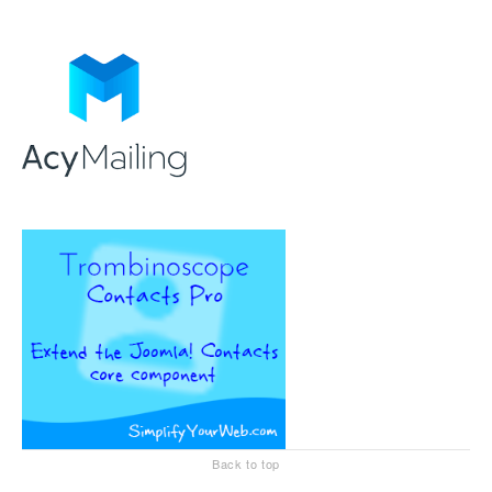
Back to top