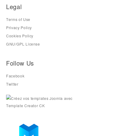
Legal
Terms of Use
Privacy Policy
Cookies Policy
GNU/GPL License
Follow Us
Facebook
Twitter