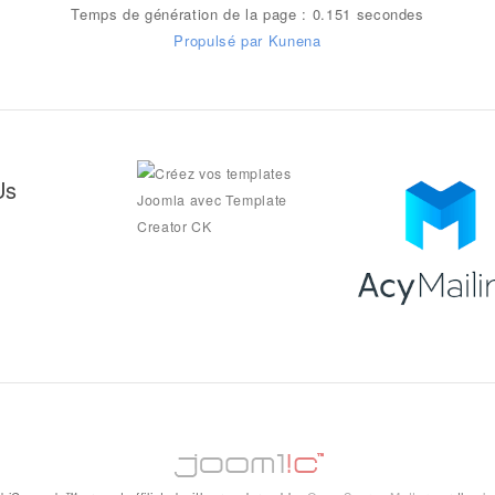
Temps de génération de la page : 0.151 secondes
Propulsé par
Kunena
Us