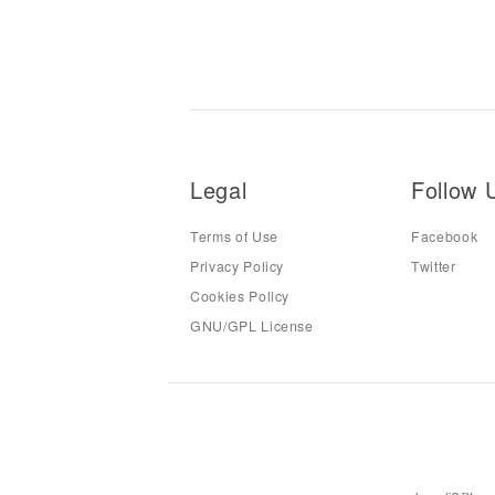
Legal
Follow 
Terms of Use
Facebook
Privacy Policy
Twitter
Cookies Policy
GNU/GPL License