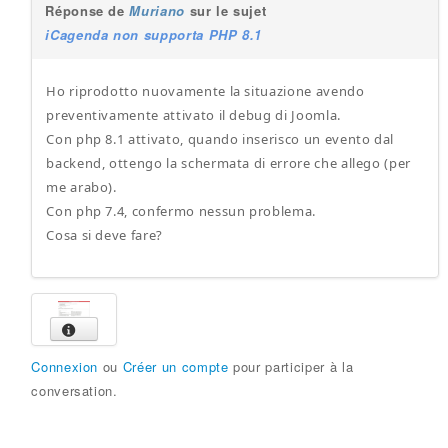
Réponse de
Muriano
sur le sujet
iCagenda non supporta PHP 8.1
Ho riprodotto nuovamente la situazione avendo
preventivamente attivato il debug di Joomla.
Con php 8.1 attivato, quando inserisco un evento dal
backend, ottengo la schermata di errore che allego (per
me arabo).
Con php 7.4, confermo nessun problema.
Cosa si deve fare?
Connexion
ou
Créer un compte
pour participer à la
conversation.