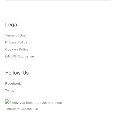
Legal
Terms of Use
Privacy Policy
Cookies Policy
GNU/GPL License
Follow Us
Facebook
Twitter