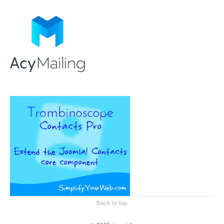
Back to top