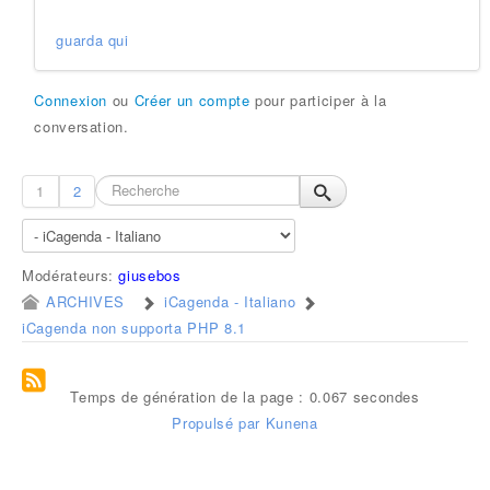
guarda qui
Connexion
ou
Créer un compte
pour participer à la
conversation.
1
2
Modérateurs:
giusebos
ARCHIVES
iCagenda - Italiano
iCagenda non supporta PHP 8.1
Temps de génération de la page : 0.067 secondes
Propulsé par
Kunena