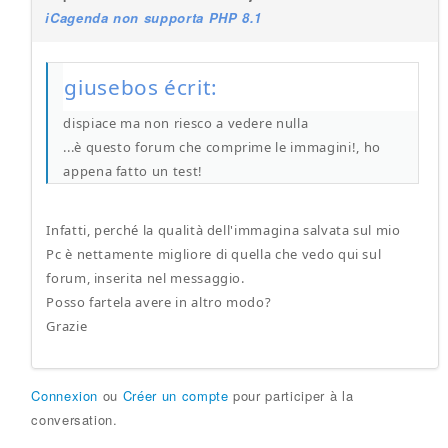
iCagenda non supporta PHP 8.1
giusebos écrit:
dispiace ma non riesco a vedere nulla
...è questo forum che comprime le immagini!, ho
appena fatto un test!
Infatti, perché la qualità dell'immagina salvata sul mio
Pc è nettamente migliore di quella che vedo qui sul
forum, inserita nel messaggio.
Posso fartela avere in altro modo?
Grazie
Connexion
ou
Créer un compte
pour participer à la
conversation.