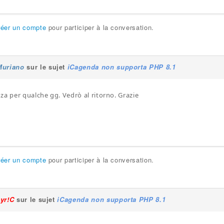
réer un compte
pour participer à la conversation.
Muriano
sur le sujet
iCagenda non supporta PHP 8.1
za per qualche gg. Vedrò al ritorno. Grazie
réer un compte
pour participer à la conversation.
Lyr!C
sur le sujet
iCagenda non supporta PHP 8.1