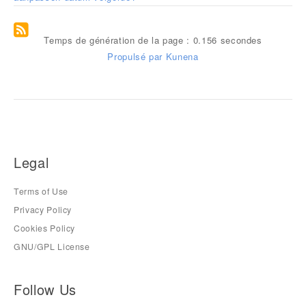
Temps de génération de la page : 0.156 secondes
Propulsé par
Kunena
Legal
Terms of Use
Privacy Policy
Cookies Policy
GNU/GPL License
Follow Us