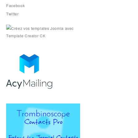
Facebook
Twitter