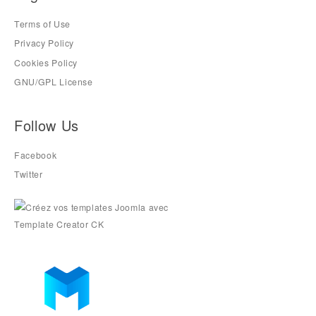
Terms of Use
Privacy Policy
Cookies Policy
GNU/GPL License
Follow Us
Facebook
Twitter