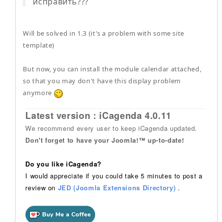
исправить???
Will be solved in 1.3 (it's a problem with some site
template)
But now, you can install the module calendar attached,
so that you may don't have this display problem
anymore
Latest version : iCagenda 4.0.11
We recommend every user to keep iCagenda updated.
Don't forget to have your Joomla!™ up-to-date!
Do you like iCagenda?
I would appreciate if you could take 5 minutes to post a
review on
JED (Joomla Extensions Directory)
.