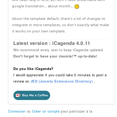
google translation... about month...
About the template default, there's a lot of changes to
integrate in more templates, so don't exactly what make
it works on your own template.
Latest version : iCagenda 4.0.11
We recommend every user to keep iCagenda updated.
Don't forget to have your Joomla!™ up-to-date!
Do you like iCagenda?
I would appreciate if you could take 5 minutes to post a
review on
JED (Joomla Extensions Directory)
.
Connexion
ou
Créer un compte
pour participer à la