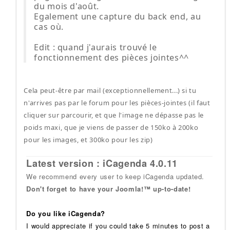
du mois d'août.
Egalement une capture du back end, au
cas où.
Edit : quand j'aurais trouvé le
fonctionnement des pièces jointes^^
Cela peut-être par mail (exceptionnellement...) si tu
n'arrives pas par le forum pour les pièces-jointes (il faut
cliquer sur parcourir, et que l'image ne dépasse pas le
poids maxi, que je viens de passer de 150ko à 200ko
pour les images, et 300ko pour les zip)
Latest version : iCagenda 4.0.11
We recommend every user to keep iCagenda updated.
Don't forget to have your Joomla!™ up-to-date!
Do you like iCagenda?
I would appreciate if you could take 5 minutes to post a