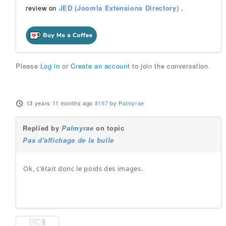
review on
JED (Joomla Extensions Directory)
.
Please
Log in
or
Create an account
to join the conversation.
13 years 11 months ago
#197
by
Palmyrae
Replied by
Palmyrae
on topic
Pas d'affichage de la bulle
Ok, c'était donc le poids des images.