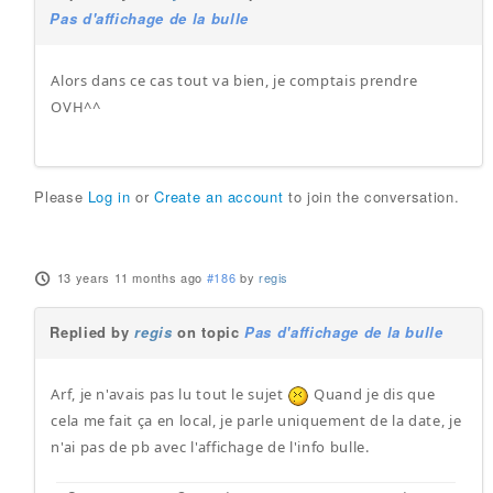
Pas d'affichage de la bulle
Alors dans ce cas tout va bien, je comptais prendre
OVH^^
Please
Log in
or
Create an account
to join the conversation.
13 years 11 months ago
#186
by
regis
Replied by
regis
on topic
Pas d'affichage de la bulle
Arf, je n'avais pas lu tout le sujet
Quand je dis que
cela me fait ça en local, je parle uniquement de la date, je
n'ai pas de pb avec l'affichage de l'info bulle.