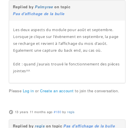
Replied by
Palmyrae
on topic
Pas d'affichage de la bulle
Les deux aspects du module pour août et septembre.
Lorsque je clique sur l'évènement en septembre, la page
se recharge et revient à l'affichage du mois d'août.
Egalement une capture du back end, au cas où.
Edit : quand j'aurais trouvé le fonctionnement des pièces
jointes^^
Please
Log in
or
Create an account
to join the conversation.
13 years 11 months ago
#180
by
regis
Replied by
regis
on topic
Pas d'affichage de la bulle