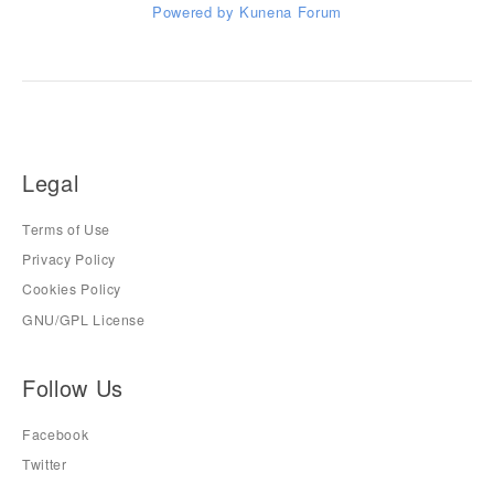
Powered by
Kunena Forum
Legal
Terms of Use
Privacy Policy
Cookies Policy
GNU/GPL License
Follow Us
Facebook
Twitter