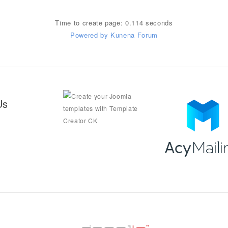
Time to create page: 0.114 seconds
Powered by
Kunena Forum
Us