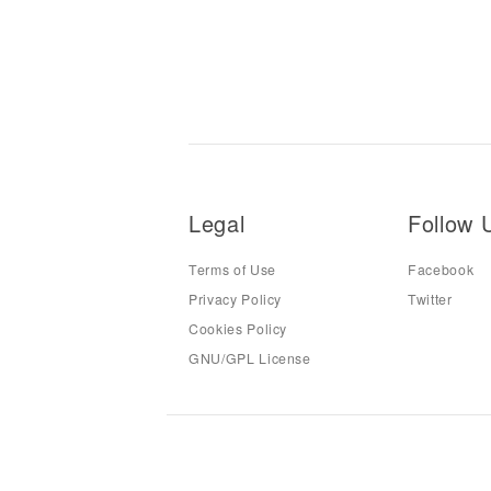
Legal
Follow 
Terms of Use
Facebook
Privacy Policy
Twitter
Cookies Policy
GNU/GPL License