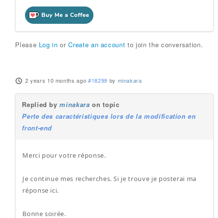
Please
Log in
or
Create an account
to join the conversation.
2 years 10 months ago
#18299
by
minakara
Replied by
minakara
on topic
Perte des caractéristiques lors de la modification en
front-end
Merci pour votre réponse.
Je continue mes recherches. Si je trouve je posterai ma
réponse ici.
Bonne soirée.