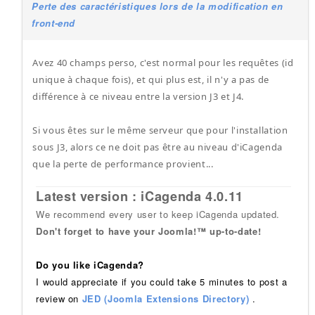
Perte des caractéristiques lors de la modification en
front-end
Avez 40 champs perso, c'est normal pour les requêtes (id
unique à chaque fois), et qui plus est, il n'y a pas de
différence à ce niveau entre la version J3 et J4.
Si vous êtes sur le même serveur que pour l'installation
sous J3, alors ce ne doit pas être au niveau d'iCagenda
que la perte de performance provient...
Latest version : iCagenda 4.0.11
We recommend every user to keep iCagenda updated.
Don't forget to have your Joomla!™ up-to-date!
Do you like iCagenda?
I would appreciate if you could take 5 minutes to post a
review on
JED (Joomla Extensions Directory)
.