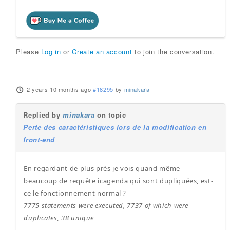
Please
Log in
or
Create an account
to join the conversation.
2 years 10 months ago
#18295
by
minakara
Replied by
minakara
on topic
Perte des caractéristiques lors de la modification en
front-end
En regardant de plus près je vois quand même
beaucoup de requête icagenda qui sont dupliquées, est-
ce le fonctionnement normal ?
7775 statements were executed, 7737 of which were
duplicates, 38 unique