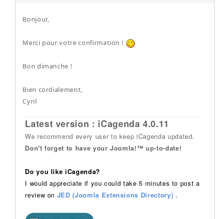
Bonjour,
Merci pour votre confirmation !
Bon dimanche !
Bien cordialement,
Cyril
Latest version : iCagenda 4.0.11
We recommend every user to keep iCagenda updated.
Don't forget to have your Joomla!™ up-to-date!
Do you like iCagenda?
I would appreciate if you could take 5 minutes to post a
review on
JED (Joomla Extensions Directory)
.