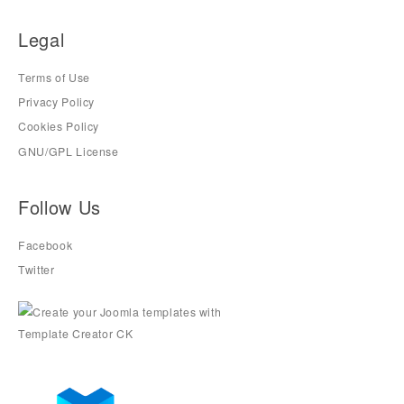
Legal
Terms of Use
Privacy Policy
Cookies Policy
GNU/GPL License
Follow Us
Facebook
Twitter