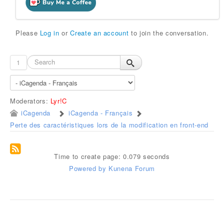
Please
Log in
or
Create an account
to join the conversation.
1
Moderators:
Lyr!C
iCagenda
iCagenda - Français
Perte des caractéristiques lors de la modification en front-end
Time to create page: 0.079 seconds
Powered by
Kunena Forum