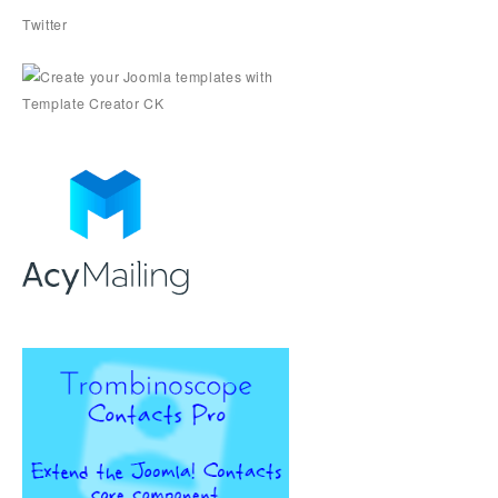
Twitter