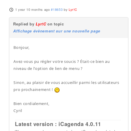
1 year 10 months ago
#18653
by
Lyr!C
Replied by
Lyr!C
on topic
Affichage évènement sur une nouvelle page
Bonjour,
Avez-vous pu régler votre soucis ? Était-ce bien au
niveau de l'option de lien de menu ?
Sinon, au plaisir de vous accueillir parmi les utilisateurs
pro prochainement !
Bien cordialement,
Cyril
Latest version : iCagenda 4.0.11