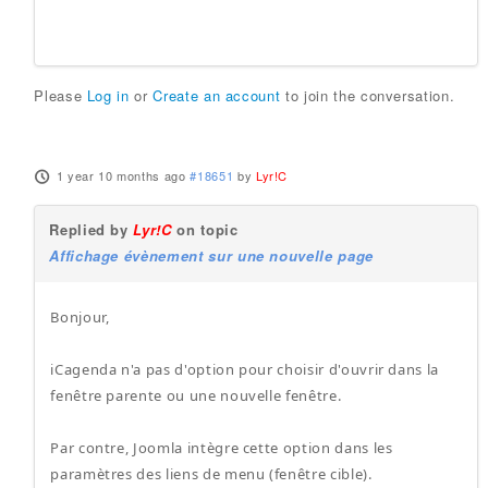
Please
Log in
or
Create an account
to join the conversation.
1 year 10 months ago
#18651
by
Lyr!C
Replied by
Lyr!C
on topic
Affichage évènement sur une nouvelle page
Bonjour,
iCagenda n'a pas d'option pour choisir d'ouvrir dans la
fenêtre parente ou une nouvelle fenêtre.
Par contre, Joomla intègre cette option dans les
paramètres des liens de menu (fenêtre cible).