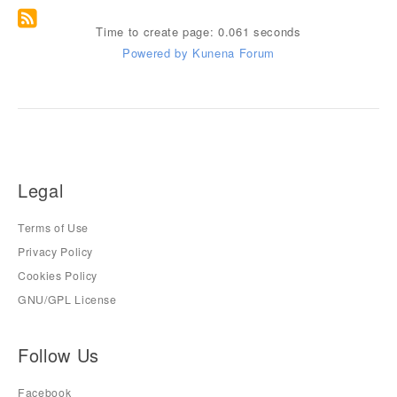
Time to create page: 0.061 seconds
Powered by
Kunena Forum
Legal
Terms of Use
Privacy Policy
Cookies Policy
GNU/GPL License
Follow Us
Facebook