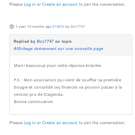
Please
Log in
or
Create an account
to join the conversation.
1 year 10 months ago
#18652
by
Bzz7747
Replied by
Bzz7747
on topic
Affichage évènement sur une nouvelle page
Merci beaucoup pour cette réponse éclairée.
P.S. : Mon association qui vient de souffler sa première
bougie et consolidé ses finances va pouvoir passer à la
version pro de ICagenda.
Bonne continuation
Please
Log in
or
Create an account
to join the conversation.