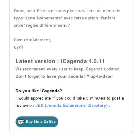
Donc, peut-être avez vous plusieurs liens de menu de
type "Liste évènements" avec cette option "fenêtre
cible" réglée différemment ?
Bien cordialement,
Cyril
Latest version : iCagenda 4.0.11
We recommend every user to keep iCagenda updated.
Don't forget to have your Joomla!™ up-to-date!
Do you like iCagenda?
I would appreciate if you could take 5 minutes to post a
review on
JED (Joomla Extensions Directory)
.