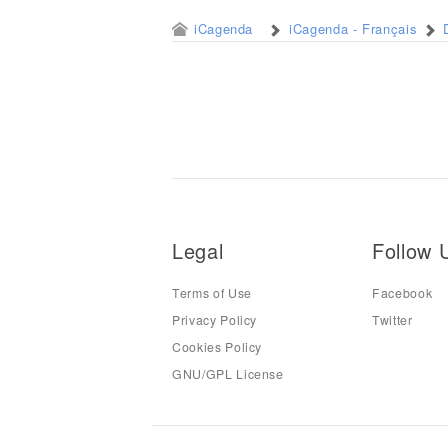
iCagenda
iCagenda - Français
Legal
Follow 
Terms of Use
Facebook
Privacy Policy
Twitter
Cookies Policy
GNU/GPL License