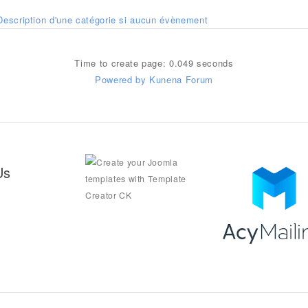
Description d'une catégorie si aucun évènement
Time to create page: 0.049 seconds
Powered by
Kunena Forum
Us