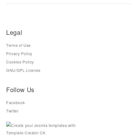
Legal
Terms of Use
Privacy Policy
Cookies Policy
GNU/GPL License
Follow Us
Facebook
Twitter