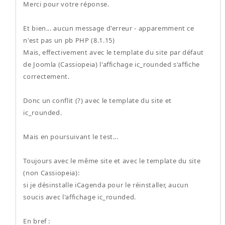
Merci pour votre réponse.
Et bien... aucun message d'erreur - apparemment ce
n'est pas un pb PHP (8.1.15)
Mais, effectivement avec le template du site par défaut
de Joomla (Cassiopeia) l'affichage ic_rounded s'affiche
correctement.
Donc un conflit (?) avec le template du site et
ic_rounded.
Mais en poursuivant le test...
Toujours avec le même site et avec le template du site
(non Cassiopeia):
si je désinstalle iCagenda pour le réinstaller, aucun
soucis avec l'affichage ic_rounded.
En bref :