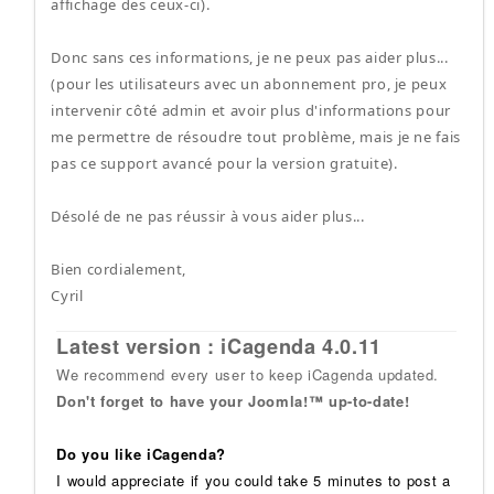
affichage des ceux-ci).
Donc sans ces informations, je ne peux pas aider plus...
(pour les utilisateurs avec un abonnement pro, je peux
intervenir côté admin et avoir plus d'informations pour
me permettre de résoudre tout problème, mais je ne fais
pas ce support avancé pour la version gratuite).
Désolé de ne pas réussir à vous aider plus...
Bien cordialement,
Cyril
Latest version : iCagenda 4.0.11
We recommend every user to keep iCagenda updated.
Don't forget to have your Joomla!™ up-to-date!
Do you like iCagenda?
I would appreciate if you could take 5 minutes to post a