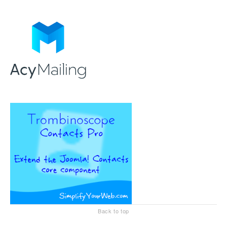
Back to top