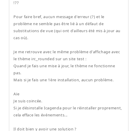
!??
Pour faire bref, aucun message d'erreur (?) et le
problème ne semble pas être lié à un défaut de
substitutions de vue (qui ont d'ailleurs été mis à jour au
cas où).
Je me retrouve avec le même problème d'affichage avec
le thème irc_rounded sur un site test :
Quand je fais une mise à jour, le thème ne fonctionne
pas.
Mais si je fais une 1ère installation, aucun problème.
Aïe
Je suis coincée.
Si je désinstalle Icagenda pour le réinstaller proprement,
cela efface les événements...
Il doit bien y avoir une solution ?