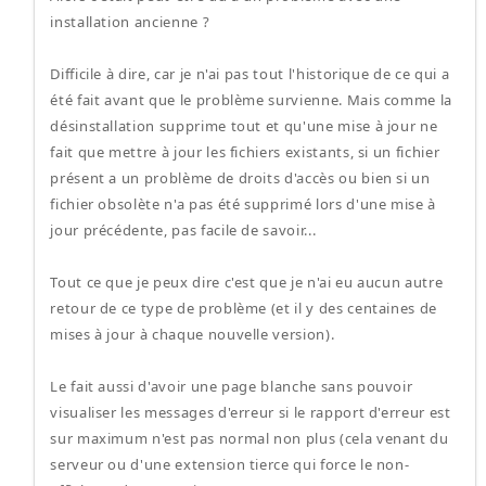
installation ancienne ?
Difficile à dire, car je n'ai pas tout l'historique de ce qui a
été fait avant que le problème survienne. Mais comme la
désinstallation supprime tout et qu'une mise à jour ne
fait que mettre à jour les fichiers existants, si un fichier
présent a un problème de droits d'accès ou bien si un
fichier obsolète n'a pas été supprimé lors d'une mise à
jour précédente, pas facile de savoir...
Tout ce que je peux dire c'est que je n'ai eu aucun autre
retour de ce type de problème (et il y des centaines de
mises à jour à chaque nouvelle version).
Le fait aussi d'avoir une page blanche sans pouvoir
visualiser les messages d'erreur si le rapport d'erreur est
sur maximum n'est pas normal non plus (cela venant du
serveur ou d'une extension tierce qui force le non-