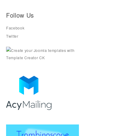
Follow Us
Facebook
Twitter