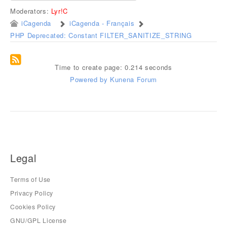
Moderators:
Lyr!C
iCagenda
iCagenda - Français
PHP Deprecated: Constant FILTER_SANITIZE_STRING
Time to create page: 0.214 seconds
Powered by
Kunena Forum
Legal
Terms of Use
Privacy Policy
Cookies Policy
GNU/GPL License