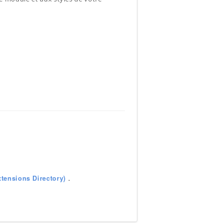
tensions Directory)
.