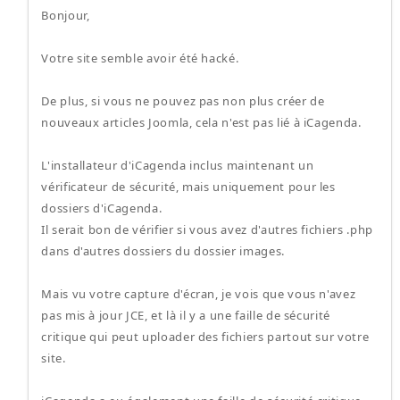
Bonjour,
Votre site semble avoir été hacké.
De plus, si vous ne pouvez pas non plus créer de
nouveaux articles Joomla, cela n'est pas lié à iCagenda.
L'installateur d'iCagenda inclus maintenant un
vérificateur de sécurité, mais uniquement pour les
dossiers d'iCagenda.
Il serait bon de vérifier si vous avez d'autres fichiers .php
dans d'autres dossiers du dossier images.
Mais vu votre capture d'écran, je vois que vous n'avez
pas mis à jour JCE, et là il y a une faille de sécurité
critique qui peut uploader des fichiers partout sur votre
site.