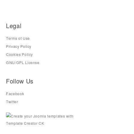
Legal
Terms of Use
Privacy Policy
Cookies Policy
GNU/GPL License
Follow Us
Facebook
Twitter