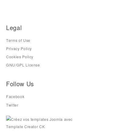
Legal
Terms of Use
Privacy Policy
Cookies Policy
GNU/GPL License
Follow Us
Facebook
Twitter