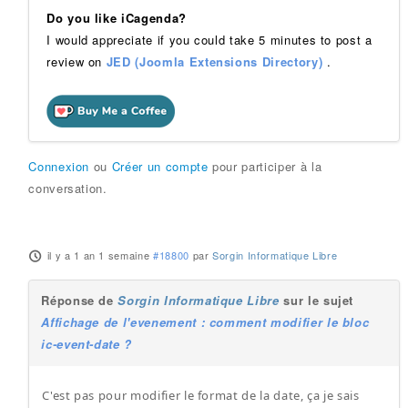
Do you like iCagenda?
I would appreciate if you could take 5 minutes to post a
review on
JED (Joomla Extensions Directory)
.
Connexion
ou
Créer un compte
pour participer à la
conversation.
il y a 1 an 1 semaine
#18800
par
Sorgin Informatique Libre
Réponse de
Sorgin Informatique Libre
sur le sujet
Affichage de l'evenement : comment modifier le bloc
ic-event-date ?
C'est pas pour modifier le format de la date, ça je sais