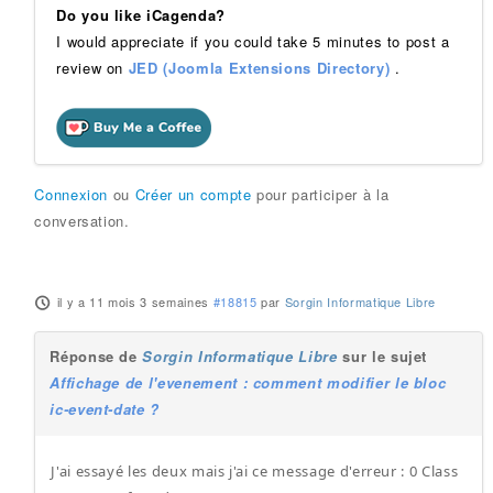
Do you like iCagenda?
I would appreciate if you could take 5 minutes to post a
review on
JED (Joomla Extensions Directory)
.
Connexion
ou
Créer un compte
pour participer à la
conversation.
il y a 11 mois 3 semaines
#18815
par
Sorgin Informatique Libre
Réponse de
Sorgin Informatique Libre
sur le sujet
Affichage de l'evenement : comment modifier le bloc
ic-event-date ?
J'ai essayé les deux mais j'ai ce message d'erreur : 0 Class