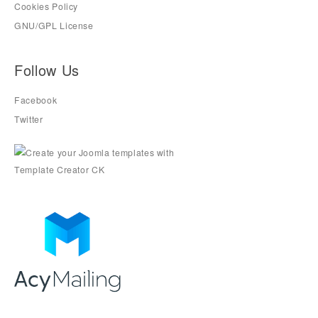
Cookies Policy
GNU/GPL License
Follow Us
Facebook
Twitter