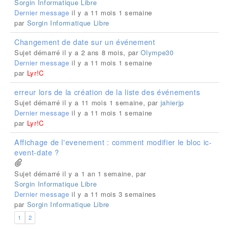
Sorgin Informatique Libre
Dernier message
il y a 11 mois 1 semaine
par
Sorgin Informatique Libre
Changement de date sur un événement
Sujet démarré il y a 2 ans 8 mois, par
Olympe30
Dernier message
il y a 11 mois 1 semaine
par
Lyr!C
erreur lors de la création de la liste des événements
Sujet démarré il y a 11 mois 1 semaine, par
jahierjp
Dernier message
il y a 11 mois 1 semaine
par
Lyr!C
Affichage de l'evenement : comment modifier le bloc ic-
event-date ?
Sujet démarré il y a 1 an 1 semaine, par
Sorgin Informatique Libre
Dernier message
il y a 11 mois 3 semaines
par
Sorgin Informatique Libre
1
2