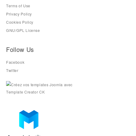
Terms of Use
Privacy Policy
Cookies Policy
GNU/GPL License
Follow Us
Facebook
Twitter